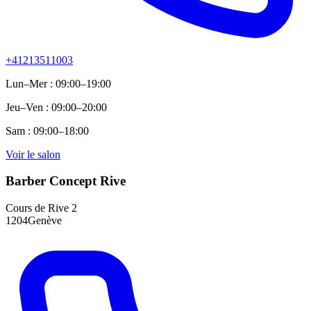
+41213511003
Lun–Mer : 09:00–19:00
Jeu–Ven : 09:00–20:00
Sam : 09:00–18:00
Voir le salon
Barber Concept Rive
Cours de Rive 2
1204Genève