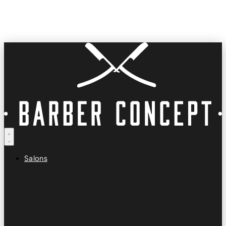
Salons