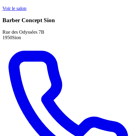
Voir le salon
Barber Concept Sion
Rue des Odyssées 7B
1950Sion