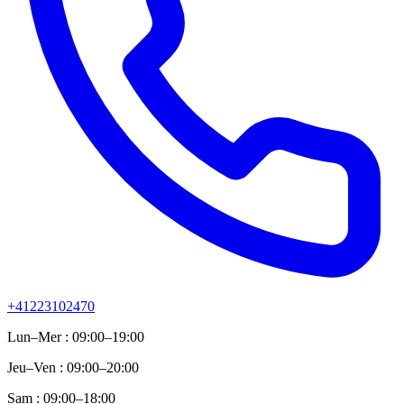
+41223102470
Lun–Mer : 09:00–19:00
Jeu–Ven : 09:00–20:00
Sam : 09:00–18:00