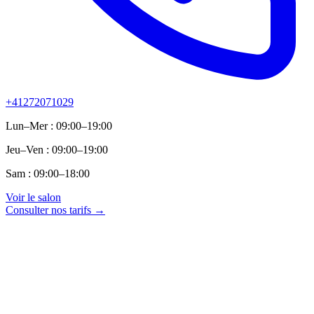
+41272071029
Lun–Mer : 09:00–19:00
Jeu–Ven : 09:00–19:00
Sam : 09:00–18:00
Voir le salon
Consulter nos tarifs →