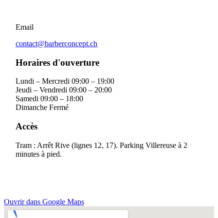
Email
contact@barberconcept.ch
Horaires d'ouverture
Lundi – Mercredi
09:00 – 19:00
Jeudi – Vendredi
09:00 – 20:00
Samedi
09:00 – 18:00
Dimanche
Fermé
Accès
Tram : Arrêt Rive (lignes 12, 17). Parking Villereuse à 2
minutes à pied.
Ouvrir dans Google Maps