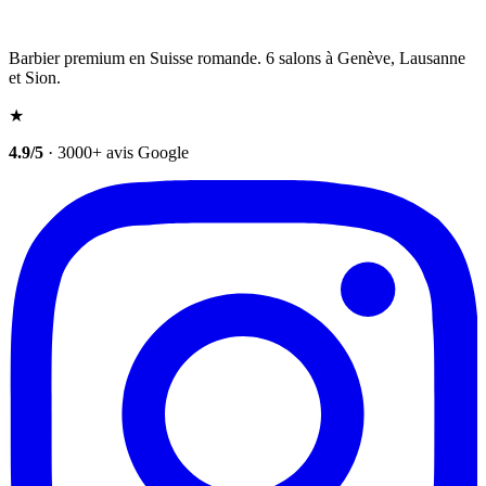
Barbier premium en Suisse romande. 6 salons à Genève, Lausanne
et Sion.
★
4.9/5
· 3000+ avis Google