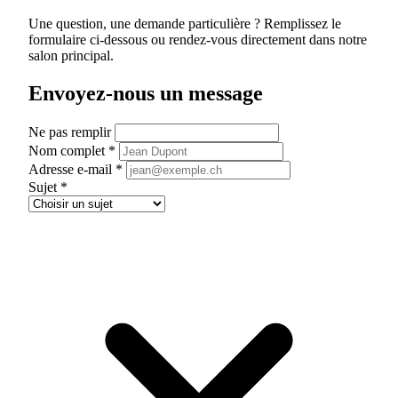
Une question, une demande particulière ? Remplissez le
formulaire ci-dessous ou rendez-vous directement dans notre
salon principal.
Envoyez-nous un message
Ne pas remplir
Nom complet
*
Adresse e-mail
*
Sujet
*