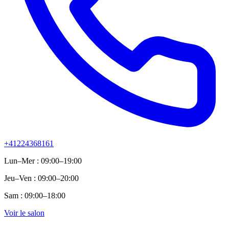
+41224368161
Lun–Mer : 09:00–19:00
Jeu–Ven : 09:00–20:00
Sam : 09:00–18:00
Voir le salon