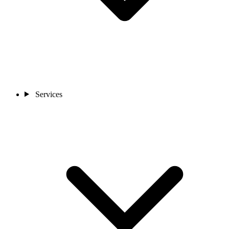
Services