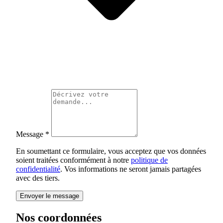
Message
*
En soumettant ce formulaire, vous acceptez que vos données
soient traitées conformément à notre
politique de
confidentialité
. Vos informations ne seront jamais partagées
avec des tiers.
Envoyer le message
Nos coordonnées