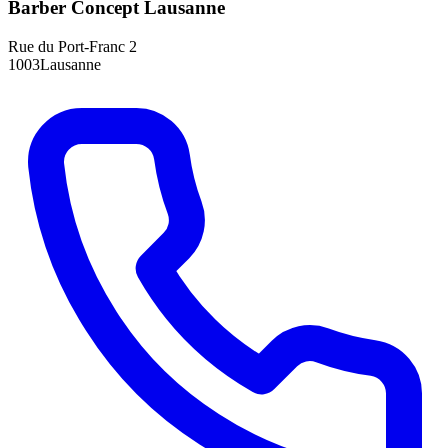
Barber Concept Lausanne
Rue du Port-Franc 2
1003Lausanne