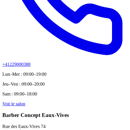
+41229000388
Lun–Mer : 09:00–19:00
Jeu–Ven : 09:00–20:00
Sam : 09:00–18:00
Voir le salon
Barber Concept Eaux-Vives
Rue des Eaux-Vives 74