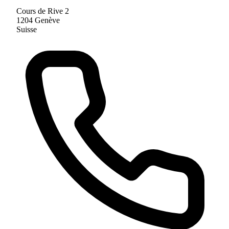
Cours de Rive 2
1204 Genève
Suisse