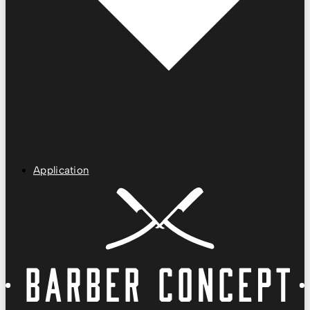
Application