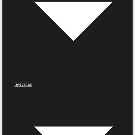
Services