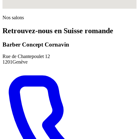
Nos salons
Retrouvez-nous en Suisse romande
Barber Concept Cornavin
Rue de Chantepoulet 12
1201Genève