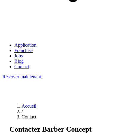
Application
Franchise
Jobs
Blog
Contact
Réserver maintenant
Accueil
/
Contact
Contactez Barber Concept