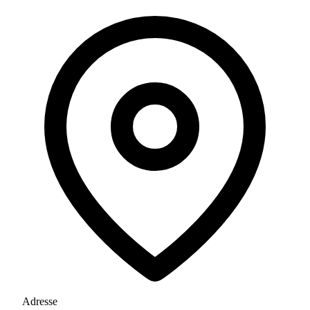
Adresse