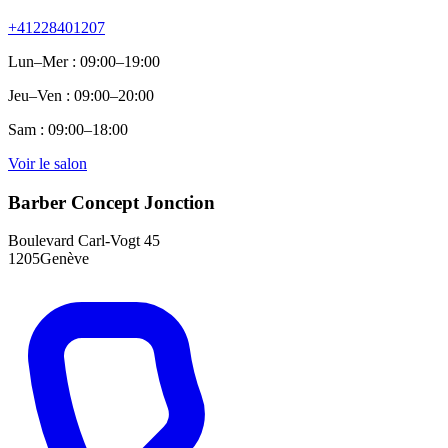
+41228401207
Lun–Mer : 09:00–19:00
Jeu–Ven : 09:00–20:00
Sam : 09:00–18:00
Voir le salon
Barber Concept Jonction
Boulevard Carl-Vogt 45
1205Genève