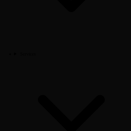
Services