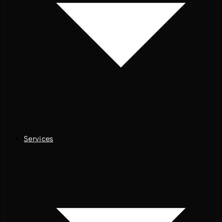
Services