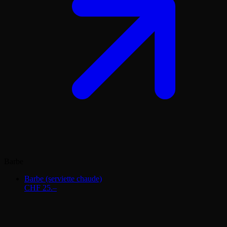
Barbe
Barbe (serviette chaude)
CHF 25.–