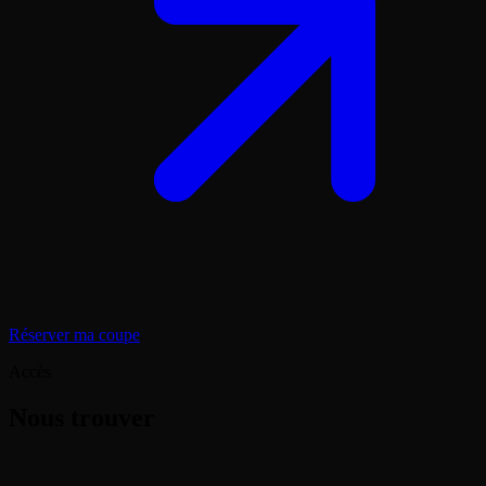
Réserver ma coupe
Accès
Nous trouver