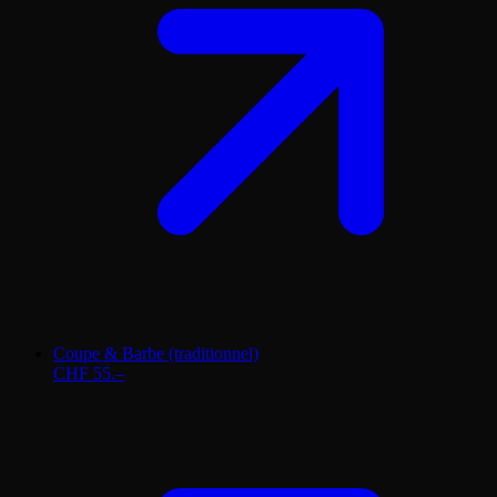
Coupe & Barbe (traditionnel)
CHF 55.–