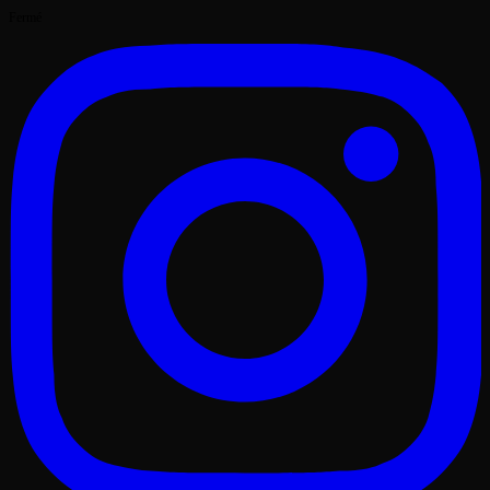
Fermé