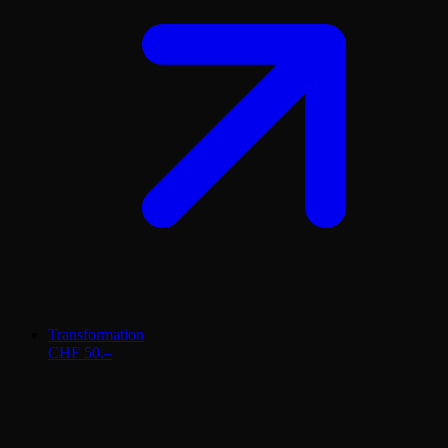
Transformation
CHF 50.–