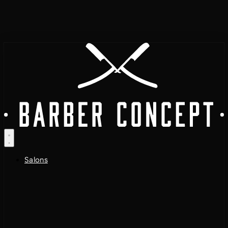
Salons