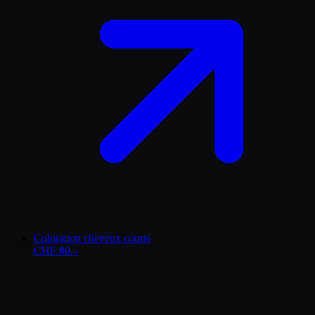
Coloration cheveux courts
CHF 80.–