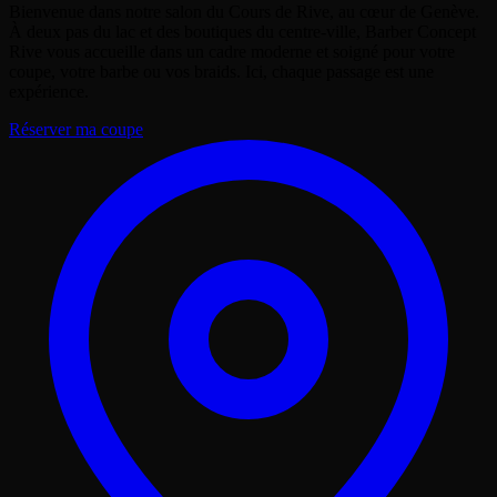
Bienvenue dans notre salon du Cours de Rive, au cœur de Genève.
À deux pas du lac et des boutiques du centre-ville, Barber Concept
Rive vous accueille dans un cadre moderne et soigné pour votre
coupe, votre barbe ou vos braids. Ici, chaque passage est une
expérience.
Réserver ma coupe