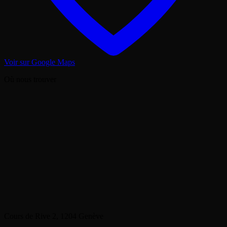
Voir sur Google Maps
Où nous trouver
Cours de Rive 2, 1204 Genève