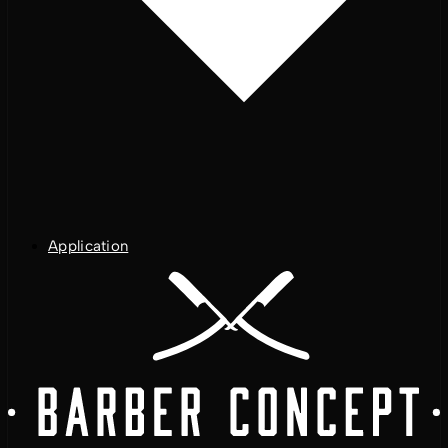
Application